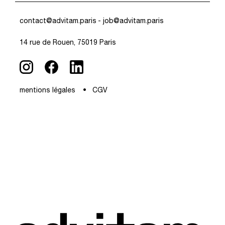
contact@advitam.paris
- job@advitam.paris
14 rue de Rouen, 75019 Paris
mentions légales
CGV