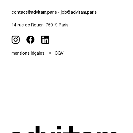
contact@advitam.paris
- job@advitam.paris
14 rue de Rouen, 75019 Paris
mentions légales
CGV