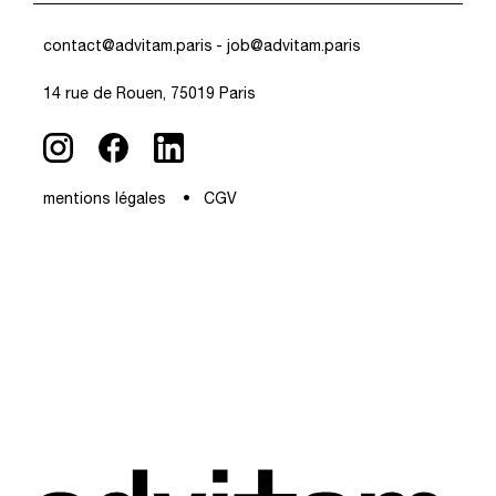
contact@advitam.paris
- job@advitam.paris
14 rue de Rouen, 75019 Paris
mentions légales
CGV