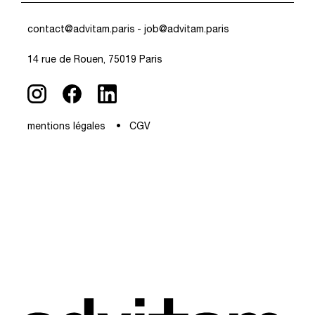
contact@advitam.paris
- job@advitam.paris
14 rue de Rouen, 75019 Paris
mentions légales
CGV