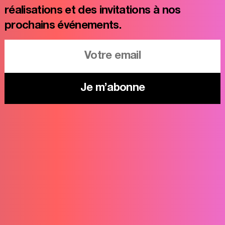
réalisations et des invitations à nos
prochains événements.
Je m’abonne