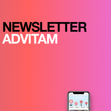
NEWSLETTER
ADVITAM